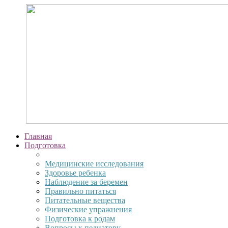
Главная
Подготовка
Медицинские исследования
Здоровье ребенка
Наблюдение за беремен
Правильно питаться
Питательные вещества
Физические упражнения
Подготовка к родам
Вопросы к педиатору