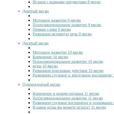
Играем с разными предметами 8 месяц
Девятый месяц
Моторное развитие 9 месяц
Психоэмоциональное развитие 9 месяц
Первые слова 9 месяц
Развиваем активную речь 9 месяц
Десятый месяц
Моторное развитие 10 месяц
Кормление 10 месяц
Психоэмоциональное развитие 10 месяц
игры 10 месяц
Развиваем поисковые действия 10 месяц
Развиваем слуховое и зрительное восприятие 
Одиннадцатый месяц
Кормление и режим питания 11 месяц
Психоэмоциональное развитие 11 месяц
Развиваем слуховое восприятие и понимание 
В какие игры вы можете играть? 11 месяц