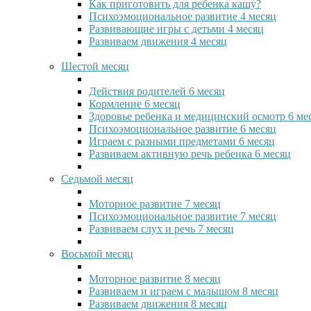
Как приготовить для ребенка кашу?
Психоэмоциональное развитие 4 месяц
Развивающие игры с детьми 4 месяц
Развиваем движения 4 месяц
Шестой месяц
Действия родителей 6 месяц
Кормление 6 месяц
Здоровье ребенка и медицинский осмотр 6 ме
Психоэмоциональное развитие 6 месяц
Играем с разными предметами 6 месяц
Развиваем активную речь ребенка 6 месяц
Седьмой месяц
Моторное развитие 7 месяц
Психоэмоциональное развитие 7 месяц
Развиваем слух и речь 7 месяц
Восьмой месяц
Моторное развитие 8 месяц
Развиваем и играем с малышом 8 месяц
Развиваем движения 8 месяц