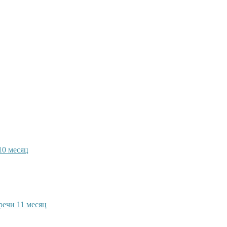
10 месяц
речи 11 месяц