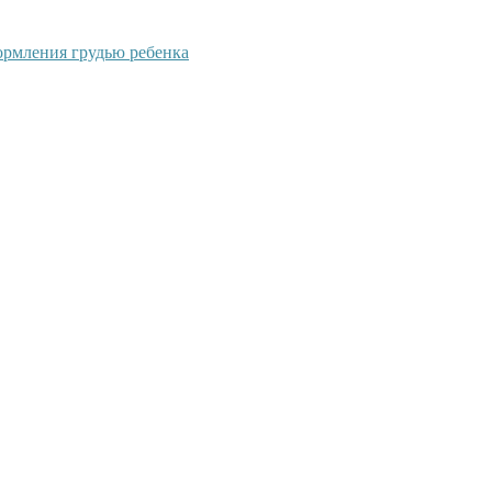
ормления грудью ребенка