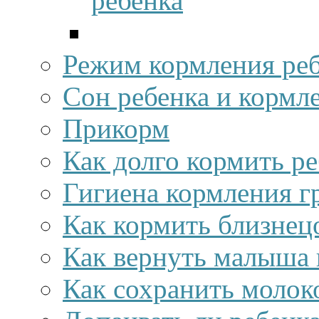
ребенка
Режим кормления ре
Сон ребенка и кормл
Прикорм
Как долго кормить р
Гигиена кормления г
Как кормить близнец
Как вернуть малыша 
Как сохранить молок