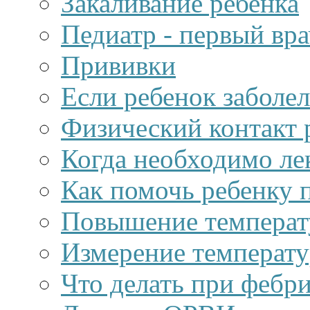
Закаливание ребенка
Педиатр - первый вра
Прививки
Если ребенок заболел
Физический контакт 
Когда необходимо ле
Как помочь ребенку 
Повышение температ
Измерение температу
Что делать при фебр