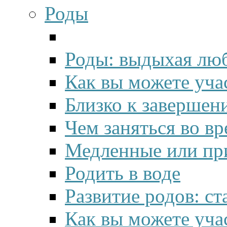
Роды
Роды: выдыхая люб
Как вы можете учас
Близко к завершен
Чем заняться во в
Медленные или пр
Родить в воде
Развитие родов: с
Как вы можете уча