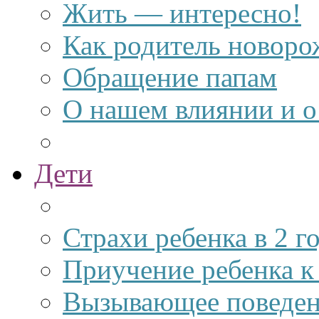
Жить — интересно!
Как родитель новоро
Обращение папам
О нашем влиянии и о 
Дети
Страхи ребенка в 2 г
Приучение ребенка к
Вызывающее поведен