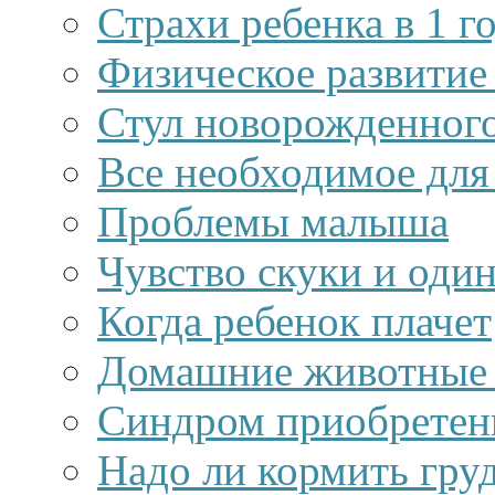
Страхи ребенка в 1 г
Физическое развитие
Стул новорожденного
Все необходимое для
Проблемы малыша
Чувство скуки и оди
Когда ребенок плачет
Домашние животные 
Синдром приобретен
Надо ли кормить гру