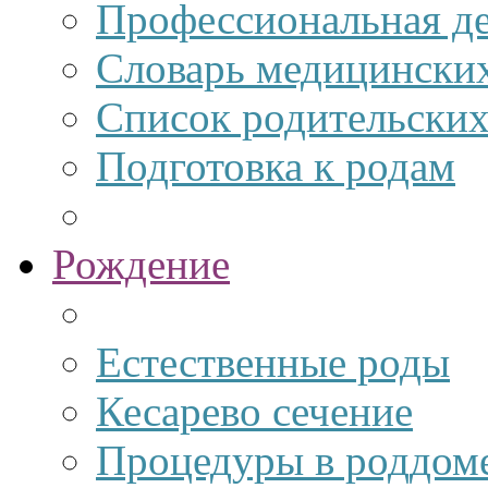
Профессиональная де
Словарь медицински
Список родительских
Подготовка к родам
Рождение
Естественные роды
Кесарево сечение
Процедуры в роддом