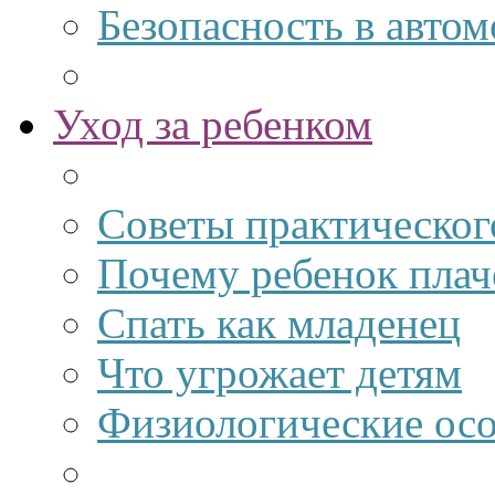
Безопасность в авто
Уход за ребенком
Советы практическог
Почему ребенок плач
Спать как младенец
Что угрожает детям
Физиологические ос