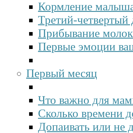
Кормление малыша
Третий-четвертый 
Прибывание молок
Первые эмоции ва
Первый месяц
Что важно для мам
Сколько времени д
Допаивать или не 