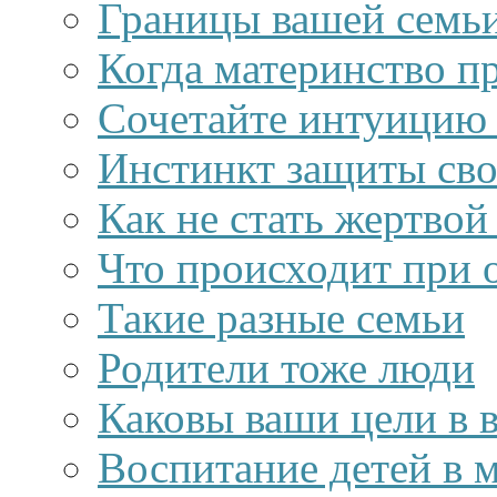
Границы вашей семь
Когда материнство п
Сочетайте интуицию 
Инстинкт защиты сво
Как не стать жертвой
Что происходит при 
Такие разные семьи
Родители тоже люди
Каковы ваши цели в 
Воспитание детей в