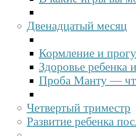
Двенадцатый месяц
Кормление и прогу
Здоровье ребенка 
Проба Манту — что
Четвертый триместр
Развитие ребенка пос