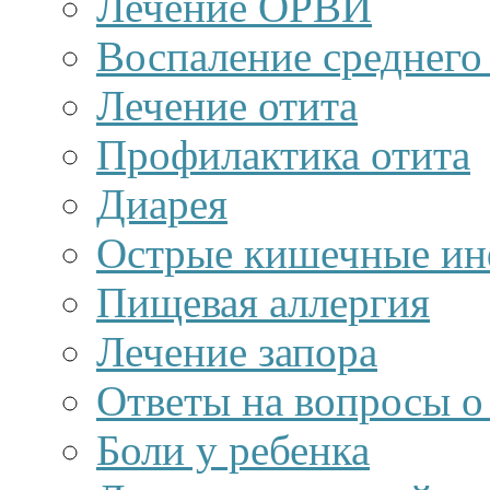
Лечение ОРВИ
Воспаление среднего 
Лечение отита
Профилактика отита
Диарея
Острые кишечные и
Пищевая аллергия
Лечение запора
Ответы на вопросы о 
Боли у ребенка