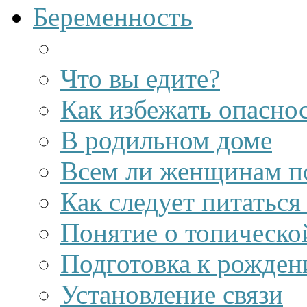
Беременность
Что вы едите?
Как избежать опасно
В родильном доме
Всем ли женщинам по
Как следует питаться
Понятие о топическо
Подготовка к рожден
Установление связи