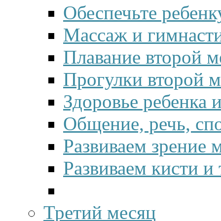
Обеспечьте ребенк
Массаж и гимнасти
Плавание второй м
Прогулки второй м
Здоровье ребенка 
Общение, речь, сп
Развиваем зрение 
Развиваем кисти и
Третий месяц