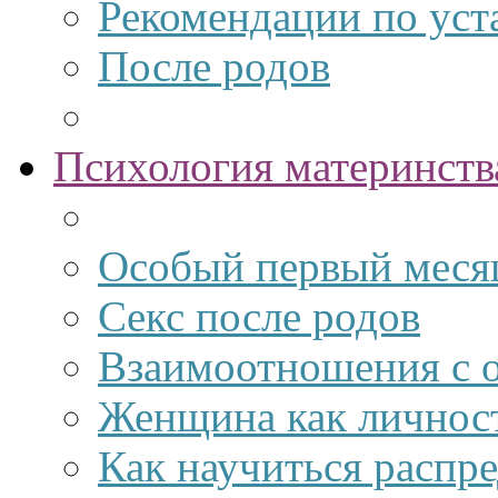
Рекомендации по ус
После родов
Психология материнств
Особый первый меся
Секс после родов
Взаимоотношения с
Женщина как личност
Как научиться распре