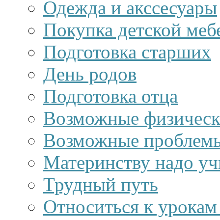
Одежда и акссесуары
Покупка детской меб
Подготовка старших
День родов
Подготовка отца
Возможные физически
Возможные проблемы 
Материнству надо уч
Трудный путь
Относиться к урокам