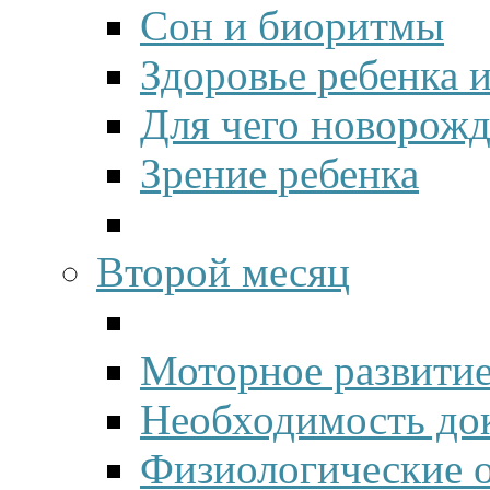
Сон и биоритмы
Здоровье ребенка 
Для чего новорож
Зрение ребенка
Второй месяц
Моторное развити
Необходимость до
Физиологические о