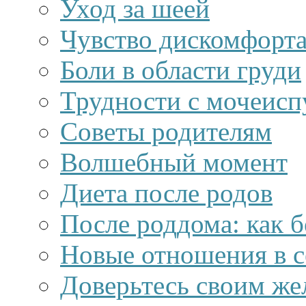
Уход за шеей
Чувство дискомфорта
Боли в области груди
Трудности с мочеисп
Советы родителям
Волшебный момент
Диета после родов
После роддома: как 
Новые отношения в с
Доверьтесь своим ж