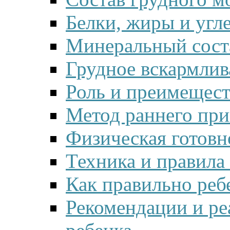
Белки, жиры и угл
Минеральный сост
Грудное вскармлив
Роль и преимещест
Метод раннего при
Физическая готовн
Техника и правила
Как правильно реб
Рекомендации и ре