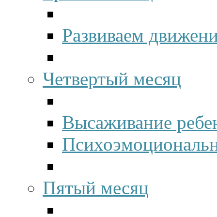
Развиваем движени
Четвертый месяц
Высаживание ребен
Психоэмоционально
Пятый месяц