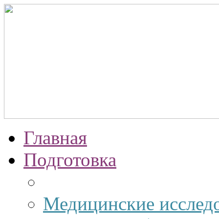
Главная
Подготовка
Медицинские исслед