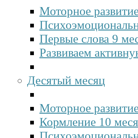
Моторное развитие
Психоэмоционально
Первые слова 9 ме
Развиваем активну
Десятый месяц
Моторное развитие
Кормление 10 мес
Психоэмоционально