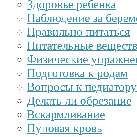
Здоровье ребенка
Наблюдение за берем
Правильно питаться
Питательные веществ
Физические упражне
Подготовка к родам
Вопросы к педиатору
Делать ли обрезание
Вскармливание
Пуповая кровь