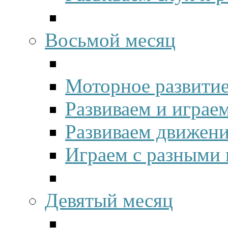
Восьмой месяц
Моторное развитие
Развиваем и играе
Развиваем движени
Играем с разными 
Девятый месяц